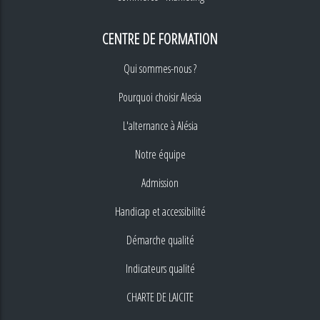
CENTRE DE FORMATION
Qui sommes-nous ?
Pourquoi choisir Alesia
L'alternance à Alésia
Notre équipe
Admission
Handicap et accessibilité
Démarche qualité
Indicateurs qualité
CHARTE DE LAICITE