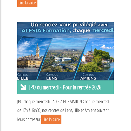
Lire la suite
JPO du mercredi - Pour la rentrée 2026
JPO chaque mercredi - ALESIA FORMATION Chaque mercredi,
de 17h à 18h30, nos centres de Lens, Lille et Amiens ouvrent
leurs portes sur
Lire la suite