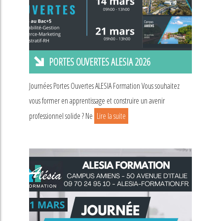
PORTES OUVERTES ALESIA 2026
Journées Portes Ouvertes ALESIA Formation Vous souhaitez
vous former en apprentissage et construire un avenir
professionnel solide ? Ne
Lire la suite