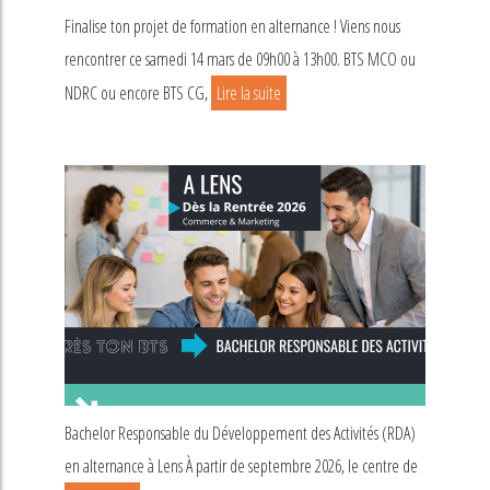
Finalise ton projet de formation en alternance ! Viens nous
rencontrer ce samedi 14 mars de 09h00 à 13h00. BTS MCO ou
NDRC ou encore BTS CG,
Lire la suite
Bachelor Responsable du Développement des Activités (RDA)
en alternance à Lens À partir de septembre 2026, le centre de