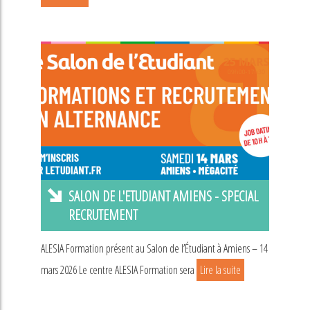
SALON DE L'ETUDIANT AMIENS - SPECIAL
RECRUTEMENT
ALESIA Formation présent au Salon de l’Étudiant à Amiens – 14
mars 2026 Le centre ALESIA Formation sera
Lire la suite