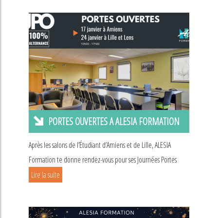
PORTES OUVERTES A ALESIA FORMATION
Après les salons de l’Étudiant d’Amiens et de Lille, ALESIA
Formation te donne rendez-vous pour ses Journées Portes
Lire la suite