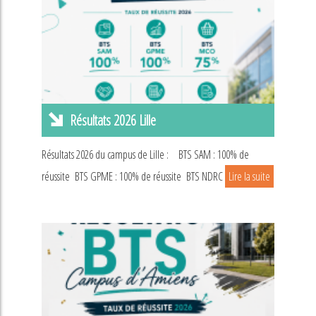
Résultats 2026 Lille
Résultats 2026 du campus de Lille : BTS SAM : 100% de
réussite BTS GPME : 100% de réussite BTS NDRC
Lire la suite