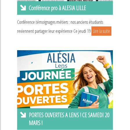
Conférence pro à ALESIA LILLE
Conférence témoignages métiers : nos anciens étudiants
reviennent partager leur expérience Ce jeudi 19
Lire la suite
PORTES OUVERTES A LENS ! CE SAMEDI 20
MARS !