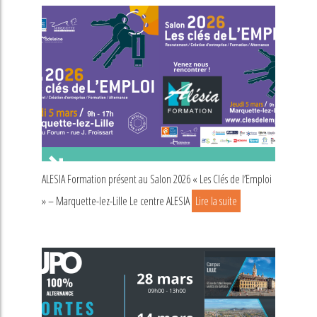
ALESIA Formation présent au Salon 2026 « Les Clés de l’Emploi
» – Marquette-lez-Lille Le centre ALESIA
Lire la suite