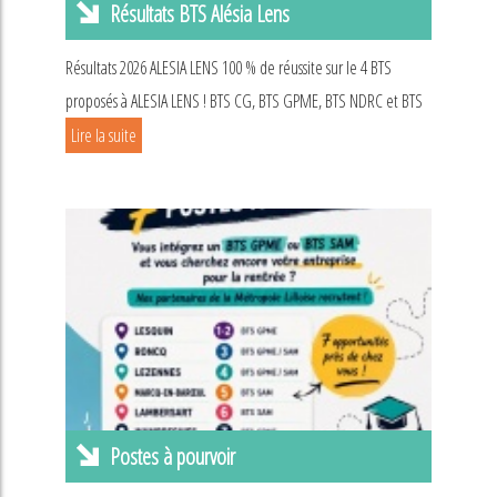
Résultats BTS Alésia Lens
Résultats 2026 ALESIA LENS 100 % de réussite sur le 4 BTS
proposés à ALESIA LENS ! BTS CG, BTS GPME, BTS NDRC et BTS
Lire la suite
Postes à pourvoir