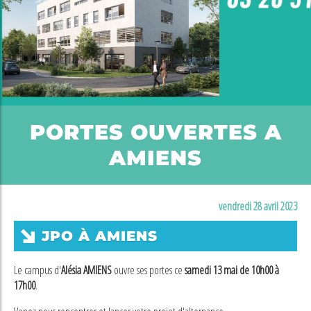
PORTES OUVERTES A
AMIENS
vendredi 28 avril 2023
JPO À AMIENS
Le campus d'
Alésia AMIENS
ouvre ses portes ce
samedi 13 mai de 10h00 à
17h00
.