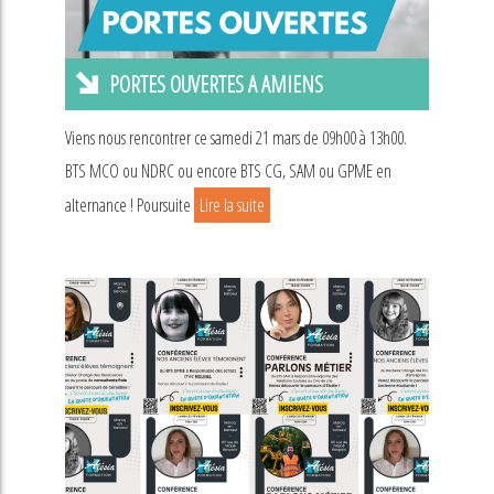
PORTES OUVERTES A AMIENS
Viens nous rencontrer ce samedi 21 mars de 09h00 à 13h00.
BTS MCO ou NDRC ou encore BTS CG, SAM ou GPME en
alternance ! Poursuite
Lire la suite