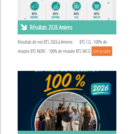
Résultats 2026 Amiens
Résultats de nos BTS 2026 à Amiens : BTS CG : 100% de
réussite BTS NDRC : 100% de réussite BTS MCO
Lire la suite