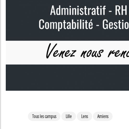
Tous les campus
Lille
Lens
Amiens