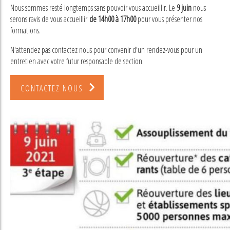
Nous sommes resté longtemps sans pouvoir vous accueillir. Le
9 juin
nous
serons ravis de vous accueillir
de 14h00 à 17h00
pour vous présenter nos
formations.
N'attendez pas contactez nous pour convenir d'un rendez-vous pour un
entretien avec votre futur responsable de section.
CONTACTEZ NOUS