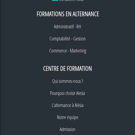
FORMATIONS EN ALTERNANCE
Administratif - RH
Comptabilité - Gestion
Commerce - Marketing
CENTRE DE FORMATION
Qui sommes-nous ?
Pourquoi choisir Alesia
L'alternance à Alésia
Notre équipe
Admission