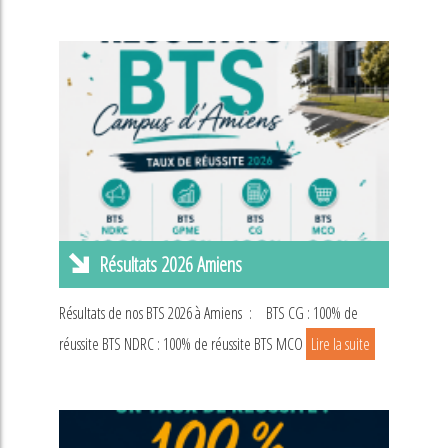
Résultats 2026 Amiens
Résultats de nos BTS 2026 à Amiens : BTS CG : 100% de
réussite BTS NDRC : 100% de réussite BTS MCO
Lire la suite