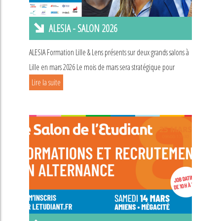
ALESIA - SALON 2026
ALESIA Formation Lille & Lens présents sur deux grands salons à
Lille en mars 2026 Le mois de mars sera stratégique pour
Lire la suite