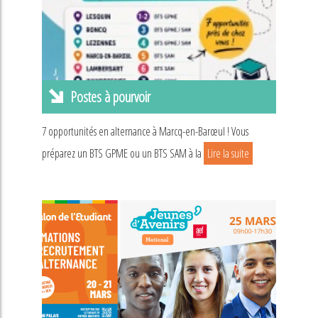
Postes à pourvoir
7 opportunités en alternance à Marcq-en-Barœul ! Vous
préparez un BTS GPME ou un BTS SAM à la
Lire la suite