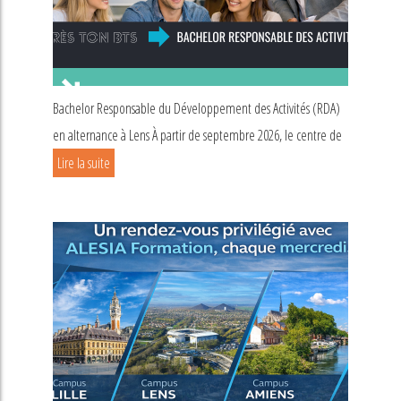
Bachelor Responsable du Développement des Activités (RDA)
en alternance à Lens À partir de septembre 2026, le centre de
Lire la suite