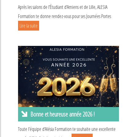
Après les salons de l’Étudiant d’Amiens et de Lille, ALESIA
Formation te donne rendez-vous pour ses Journées Portes
Lire la suite
Bonne et heureuse année 2026 !
Toute l’équipe d’Alésia Formation te souhaite une excellente