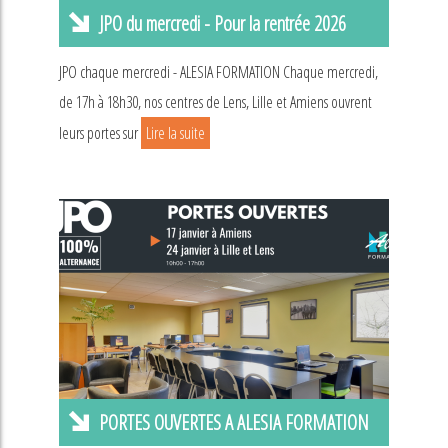
JPO du mercredi - Pour la rentrée 2026
JPO chaque mercredi - ALESIA FORMATION Chaque mercredi,
de 17h à 18h30, nos centres de Lens, Lille et Amiens ouvrent
leurs portes sur
Lire la suite
PORTES OUVERTES A ALESIA FORMATION