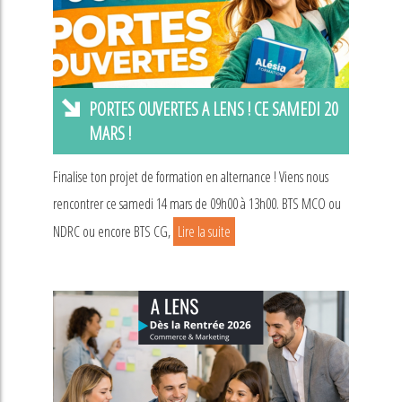
PORTES OUVERTES A LENS ! CE SAMEDI 20
MARS !
Finalise ton projet de formation en alternance ! Viens nous
rencontrer ce samedi 14 mars de 09h00 à 13h00. BTS MCO ou
NDRC ou encore BTS CG,
Lire la suite