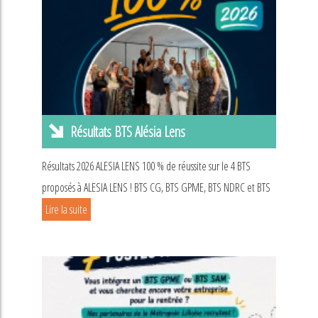
Résultats BTS Alésia Lens
Résultats 2026 ALESIA LENS 100 % de réussite sur le 4 BTS
proposés à ALESIA LENS ! BTS CG, BTS GPME, BTS NDRC et BTS
Lire la suite