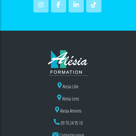
Alesia Lille
Alesia Lens
Alesia Amiens
09 70 24 95 10
Contactez-nous