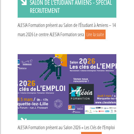
SALON DE L'ETUDIANT AMIENS - SPECIAL
RECRUTEMENT
ALESIA Formation présent au Salon de l’Étudiant à Amiens – 14
mars 2026 Le centre ALESIA Formation sera
Lire la suite
ALESIA Formation présent au Salon 2026 « Les Clés de l’Emploi