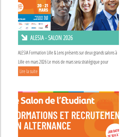
ALESIA - SALON 2026
ALESIA Formation Lille & Lens présents sur deux grands salons à
Lille en mars 2026 Le mois de mars sera stratégique pour
Lire la suite