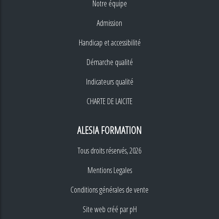
Notre équipe
Admission
Handicap et accessibilité
Démarche qualité
Indicateurs qualité
CHARTE DE LAICITE
ALESIA FORMATION
Tous droits réservés, 2026
Mentions Legales
Conditions générales de vente
Site web créé par
pH