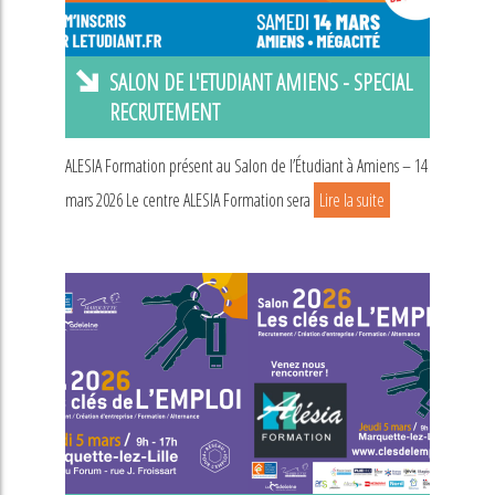
SALON DE L'ETUDIANT AMIENS - SPECIAL
RECRUTEMENT
ALESIA Formation présent au Salon de l’Étudiant à Amiens – 14
mars 2026 Le centre ALESIA Formation sera
Lire la suite