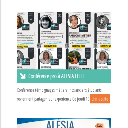
Conférence pro à ALESIA LILLE
Conférence témoignages métiers : nos anciens étudiants
reviennent partager leur expérience Ce jeudi 19
Lire la suite