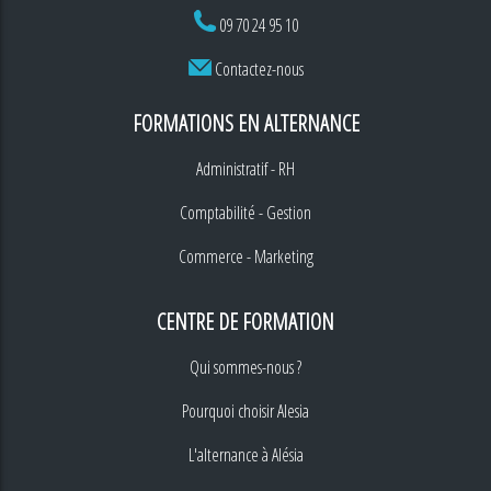
09 70 24 95 10
Contactez-nous
FORMATIONS EN ALTERNANCE
Administratif - RH
Comptabilité - Gestion
Commerce - Marketing
CENTRE DE FORMATION
Qui sommes-nous ?
Pourquoi choisir Alesia
L'alternance à Alésia