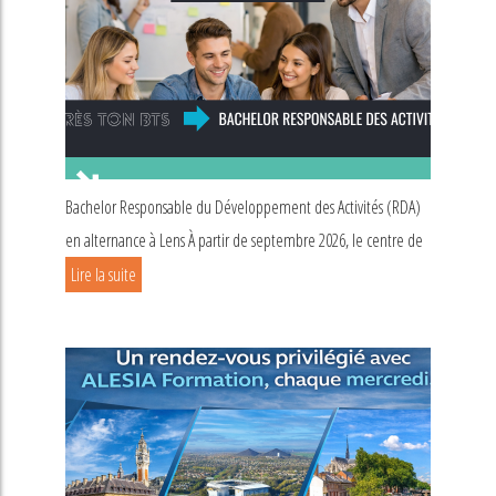
Bachelor Responsable du Développement des Activités (RDA)
en alternance à Lens À partir de septembre 2026, le centre de
Lire la suite