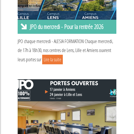
JPO du mercredi - Pour la rentrée 2026
JPO chaque mercredi - ALESIA FORMATION Chaque mercredi,
de 17h à 18h30, nos centres de Lens, Lille et Amiens ouvrent
leurs portes sur
Lire la suite