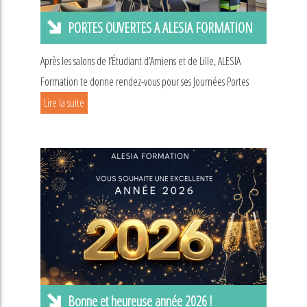
PORTES OUVERTES A ALESIA FORMATION
Après les salons de l’Étudiant d’Amiens et de Lille, ALESIA
Formation te donne rendez-vous pour ses Journées Portes
Lire la suite
Bonne et heureuse année 2026 !