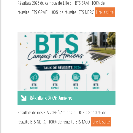
Résultats 2026 du campus de Lille : BTS SAM : 100% de
réussite BTS GPME : 100% de réussite BTS NDRC
Lire la suite
Résultats 2026 Amiens
Résultats de nos BTS 2026 à Amiens : BTS CG : 100% de
réussite BTS NDRC : 100% de réussite BTS MCO
Lire la suite