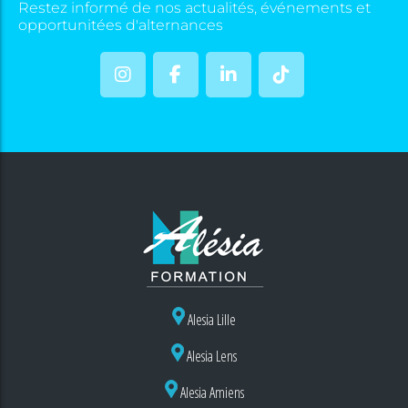
Restez informé de nos actualités, événements et
opportunitées d'alternances
Alesia Lille
Alesia Lens
Alesia Amiens